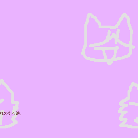
れのある絵。