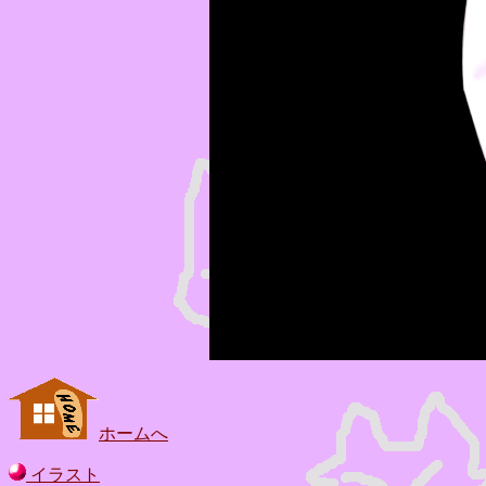
ホームへ
イラスト