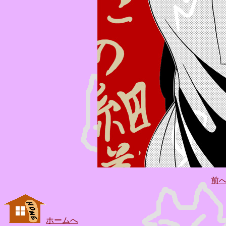
前
ホームへ