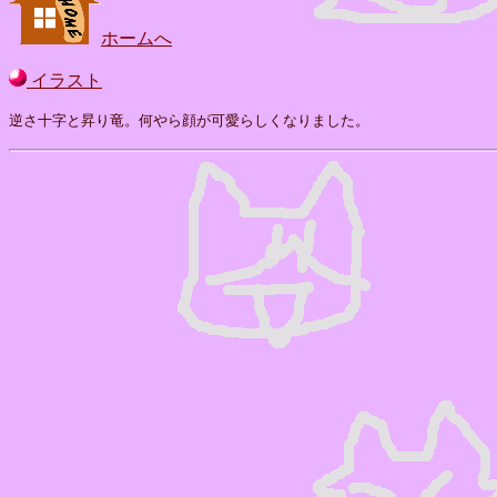
ホームへ
イラスト
逆さ十字と昇り竜。何やら顔が可愛らしくなりました。