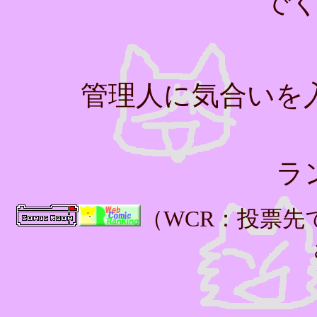
で
管理人に気合いを
ラ
（WCR：投票