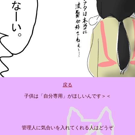
戻る
子供は「自分専用」がほしいんです＞＜
管理人に気合いを入れてくれる人はどうぞ