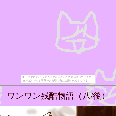
[PR] この広告は3ヶ月以上更新がないため表示されています。
ホームページを更新後24時間以内に表示されなくなります。
ワンワン残酷物語（八/後）